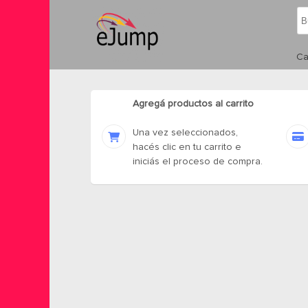
Ca
Agregá productos al carrito
Una vez seleccionados,
hacés clic en tu carrito e
iniciás el proceso de compra.