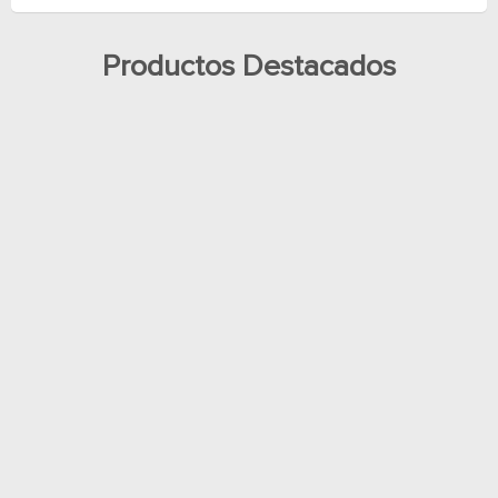
Productos Destacados