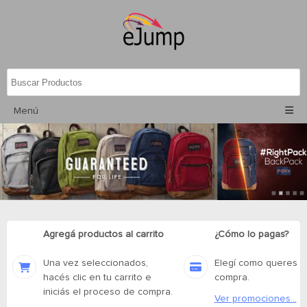
Menú
Agregá productos al carrito
¿Cómo lo pagas?
Una vez seleccionados,
Elegí como queres p
hacés clic en tu carrito e
compra.
iniciás el proceso de compra.
Ver promociones...